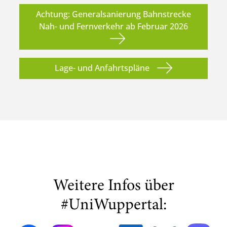
Achtung: Generalsanierung Bahnstrecke
Nah- und Fernverkehr ab Februar 2026
Lage- und Anfahrtspläne
Weitere Infos über
#UniWuppertal: