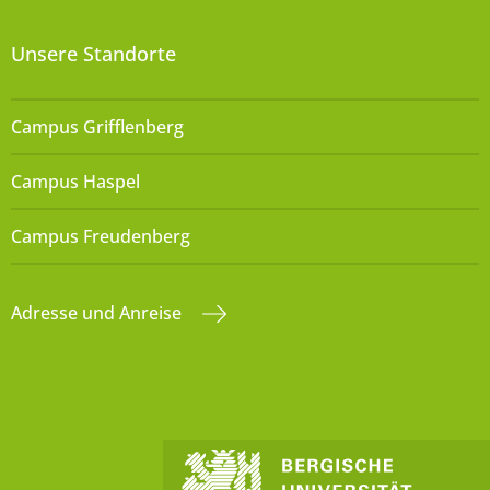
Unsere Standorte
Campus Grifflenberg
Campus Haspel
Campus Freudenberg
Adresse und Anreise