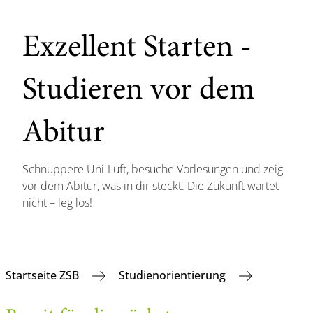
Exzellent Starten -
Studieren vor dem
Abitur
Schnuppere Uni-Luft, besuche Vorlesungen und zeig
vor dem Abitur, was in dir steckt. Die Zukunft wartet
nicht – leg los!
Startseite ZSB
Studienorientierung