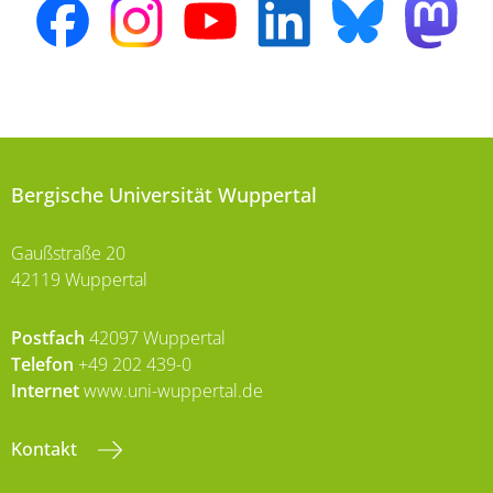
Bergische Universität Wuppertal
Gaußstraße 20
42119 Wuppertal
Postfach
42097 Wuppertal
Telefon
+49 202 439-0
Internet
www.uni-wuppertal.de
Kontakt