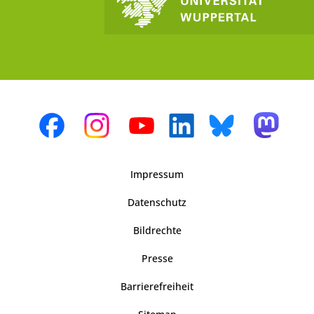
Impressum
Datenschutz
Bildrechte
Presse
Barrierefreiheit