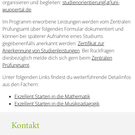
organisieren und begleiten:
studienorientierung[at]uni-
wuppertal.de
.
Im Programm erworbene Leistungen werden vom Zentralen
Prüfungsamt über folgendes Formular dokumentiert und
können bei späterer Aufnahme eines Studiums
gegebenenfalls anerkannt werden:
Zertifikat zur
Anerkennung von Studienleistungen
. Bei Rückfragen
diesbezüglich melde dich sich gern beim
Zentralen
Prüfungsamt
.
Unter folgenden Links findest du weiterführende Detailinfos
aus den Fächern:
Exzellent Starten in die Mathematik
Exzellent Starten in die Musikpädagogik
Kontakt