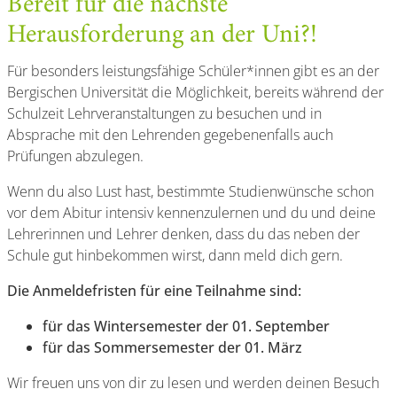
Bereit für die nächste
Herausforderung an der Uni?!
Für besonders leistungsfähige Schüler*innen gibt es an der
Bergischen Universität die Möglichkeit, bereits während der
Schulzeit Lehrveranstaltungen zu besuchen und in
Absprache mit den Lehrenden gegebenenfalls auch
Prüfungen abzulegen.
Wenn du also Lust hast, bestimmte Studienwünsche schon
vor dem Abitur intensiv kennenzulernen und du und deine
Lehrerinnen und Lehrer denken, dass du das neben der
Schule gut hinbekommen wirst, dann meld dich gern.
Die Anmeldefristen für eine Teilnahme sind:
für das Wintersemester der 01. September
für das Sommersemester der 01. März
Wir freuen uns von dir zu lesen und werden deinen Besuch