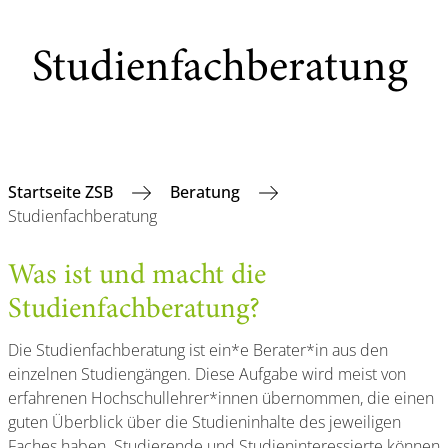
Studienfachberatung
Startseite ZSB
Beratung
Studienfachberatung
Was ist und macht die
Studienfachberatung?
Die Studienfachberatung ist ein*e Berater*in aus den
einzelnen Studiengängen. Diese Aufgabe wird meist von
erfahrenen Hochschullehrer*innen übernommen, die einen
guten Überblick über die Studieninhalte des jeweiligen
Faches haben. Studierende und Studieninteressierte können