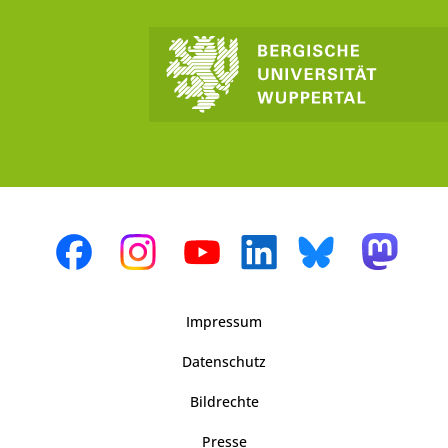
Impressum
Datenschutz
Bildrechte
Presse