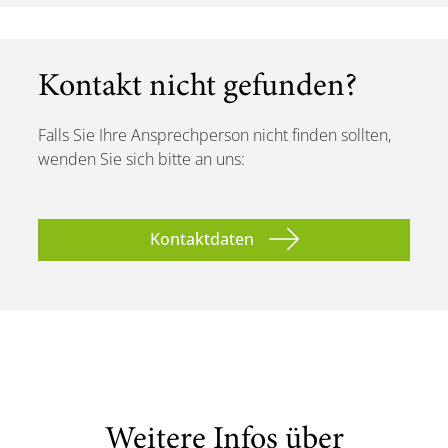
Kontakt nicht gefunden?
Falls Sie Ihre Ansprechperson nicht finden sollten,
wenden Sie sich bitte an uns:
Kontaktdaten
Weitere Infos über