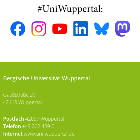
#UniWuppertal:
Bergische Universität Wuppertal
Gaußstraße 20
42119 Wuppertal
Postfach
42097 Wuppertal
Telefon
+49 202 439-0
Internet
www.uni-wuppertal.de