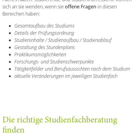
sich an sie wenden, wenn sie
offene Fragen
in diesen
Bereichen haben:
Gesamtaufbau des Studiums
Details der Prüfungsordnung
Studieninhalte / Studienaufbau / Studienablauf
Gestaltung des Stundenplans
Praktikumsmöglichkeiten
Forschungs- und Studienschwerpunkte
Tätigkeitfelder und Berufsaussichten nach dem Studium
aktuelle Veränderungen im jeweiligen Studienfach
Die richtige Studienfachberatung
finden