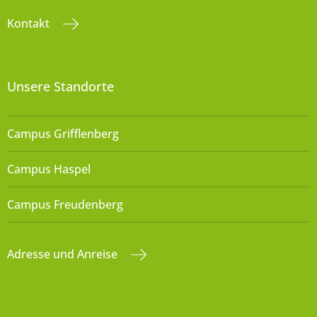
Kontakt
Unsere Standorte
Campus Grifflenberg
Campus Haspel
Campus Freudenberg
Adresse und Anreise