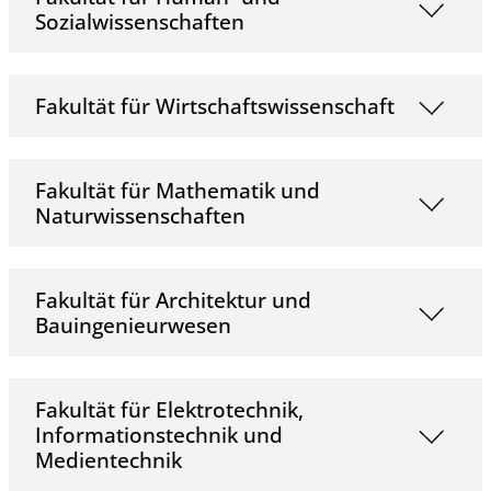
Sozialwissenschaften
Fakultät für Wirtschaftswissenschaft
Fakultät für Mathematik und
Naturwissenschaften
Fakultät für Architektur und
Bauingenieurwesen
Fakultät für Elektrotechnik,
Informationstechnik und
Medientechnik