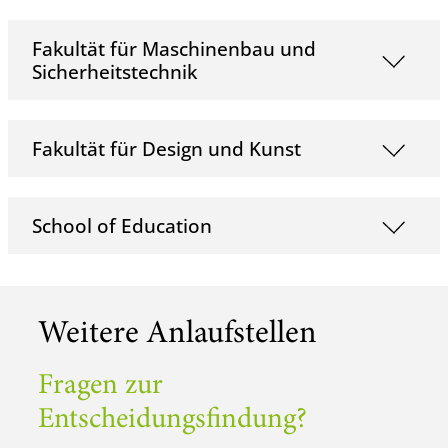
Fakultät für Maschinenbau und
Sicherheitstechnik
Fakultät für Design und Kunst
School of Education
Weitere Anlaufstellen
Fragen zur
Entscheidungsfindung?