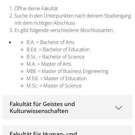
Öffne deine Fakultät
Suche in den Unterpunkten nach deinem Studiengang
mit dem richtigen Abschluss
Es gibt folgende verschiedene Abschlussarten:
B.A. = Bachelor of Arts
B.Ed. = Bachelor of Education
B.Sc. = Bachelor of Science
M.A. = Master of Arts
MBE = Master of Business Engineering
M.Ed. = Master of Education
M.Sc. = Master of Science
Fakultät für Geistes und
Kulturwissenschaften
Fakultät für Human- und