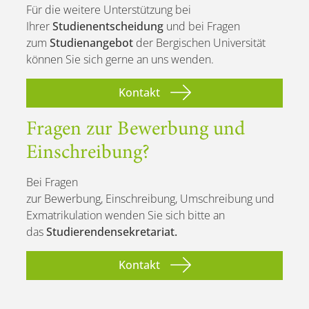
Für die weitere Unterstützung bei
Ihrer
Studienentscheidung
und bei Fragen
zum
Studienangebot
der Bergischen Universität
können Sie sich gerne an uns wenden.
Kontakt
Fragen zur Bewerbung und
Einschreibung?
Bei Fragen
zur Bewerbung, Einschreibung, Umschreibung und
Exmatrikulation
wenden Sie sich bitte an
das
Studierendensekretariat.
Kontakt