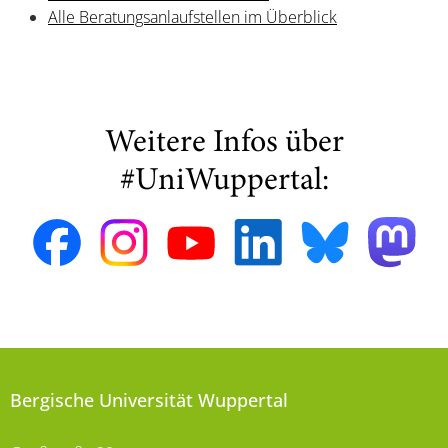
Alle Beratungsanlaufstellen im Überblick
Weitere Infos über
#UniWuppertal:
Bergische Universität Wuppertal