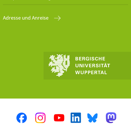
Adresse und Anreise