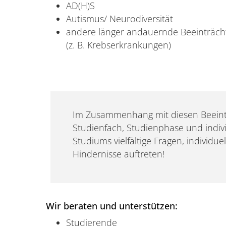
AD(H)S
Autismus/ Neurodiversität
andere länger andauernde Beeinträch
(z. B. Krebserkrankungen)
Im Zusammenhang mit diesen Beeint
Studienfach, Studienphase und indivi
Studiums vielfältige Fragen, individu
Hindernisse auftreten!
Wir beraten und unterstützen:
Studierende