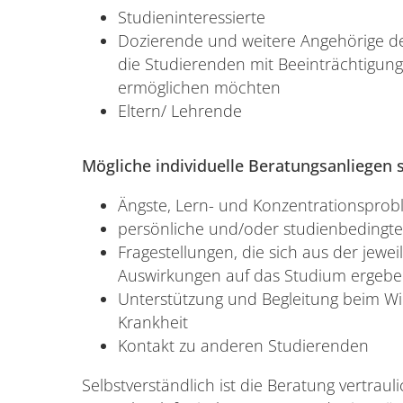
Studieninteressierte
Dozierende und weitere Angehörige der
die Studierenden mit Beeinträchtigun
ermöglichen möchten
Eltern/ Lehrende
Mögliche individuelle Beratungsanliegen s
Ängste, Lern- und Konzentrationspro
persönliche und/oder studienbedingte
Fragestellungen, die sich aus der jewe
Auswirkungen auf das Studium ergeb
Unterstützung und Begleitung beim Wi
Krankheit
Kontakt zu anderen Studierenden
Selbstverständlich ist die Beratung vertraul