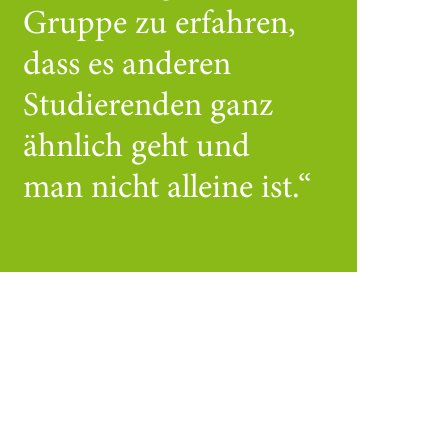
Gruppe zu erfahren,
dass es anderen
Studierenden ganz
ähnlich geht und
man nicht alleine ist.