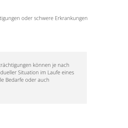
tigungen oder schwere Erkrankungen
rächtigungen können je nach
dueller Situation im Laufe eines
elle Bedarfe oder auch