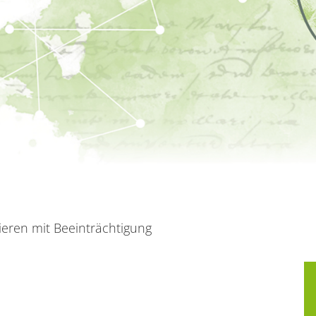
ieren mit Beeinträchtigung