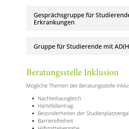
Gesprächsgruppe für Studierend
Erkrankungen
Gruppe für Studierende mit AD(H
Beratungsstelle Inklusion
Mögliche Themen der Beratungsstelle Inklus
Nachteilsausgleich
Härtefallantrag
Besonderheiten der Studienplatzverg
Barrierefreiheit
Hilfsmittelvergabe