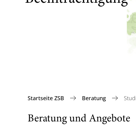
Startseite ZSB
Beratung
Stud
Beratung und Angebote