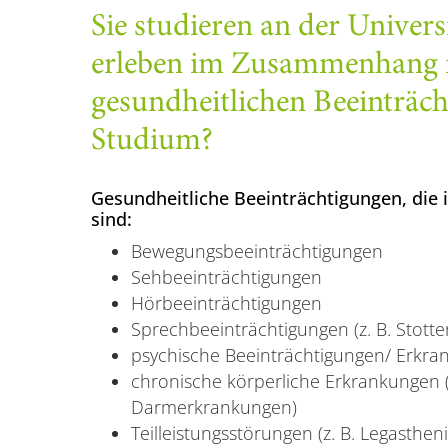
Sie studieren an der Univer
erleben im Zusammenhang m
gesundheitlichen Beeinträc
Studium?
Gesundheitliche Beeinträchtigungen, die
sind:
Bewegungsbeeinträchtigungen
Sehbeeinträchtigungen
Hörbeeinträchtigungen
Sprechbeeinträchtigungen (z. B. Stotte
psychische Beeinträchtigungen/ Erkran
chronische körperliche Erkrankungen (z
Darmerkrankungen)
Teilleistungsstörungen (z. B. Legastheni