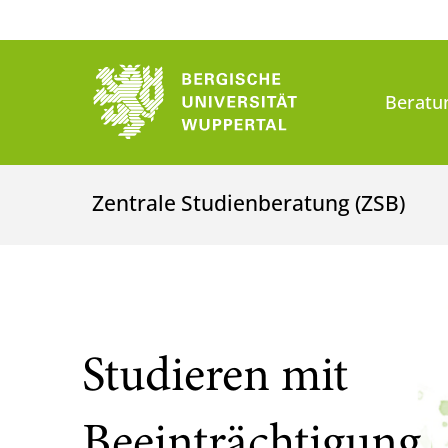
Beratu
Zentrale Studienberatung (ZSB)
Studieren mit
Beeinträchtigung