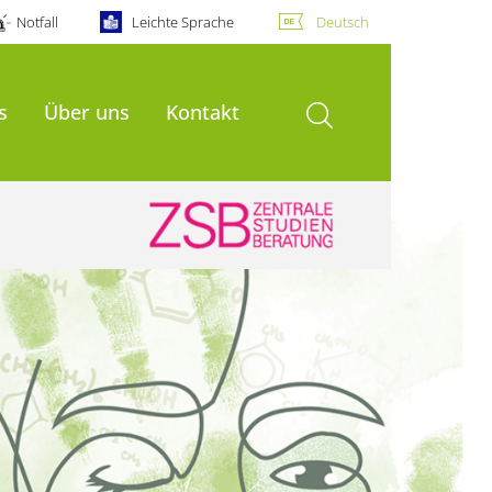
Notfall
Leichte Sprache
Deutsch
Suche öffnen
s
Über uns
Kontakt